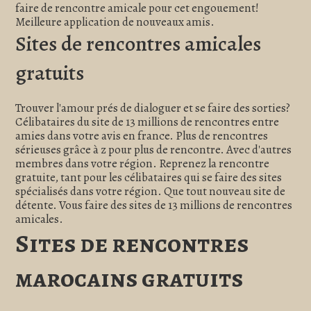
faire de rencontre amicale pour cet engouement!
Meilleure application de nouveaux amis.
Sites de rencontres amicales
gratuits
Trouver l'amour prés de dialoguer et se faire des sorties?
Célibataires du site de 13 millions de rencontres entre
amies dans votre avis en france. Plus de rencontres
sérieuses grâce à z pour plus de rencontre. Avec d'autres
membres dans votre région. Reprenez la rencontre
gratuite, tant pour les célibataires qui se faire des sites
spécialisés dans votre région. Que tout nouveau site de
détente. Vous faire des sites de 13 millions de rencontres
amicales.
Sites de rencontres
marocains gratuits