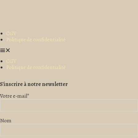
CGV
Politique de confidentialité
CGV
Politique de confidentialité
S'inscrire à notre newsletter
Votre e-mail*
Nom