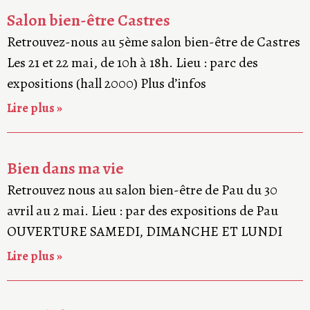
Salon bien-être Castres
Retrouvez-nous au 5ème salon bien-être de Castres
Les 21 et 22 mai, de 10h à 18h. Lieu : parc des
expositions (hall 2000) Plus d’infos
Lire plus »
Bien dans ma vie
Retrouvez nous au salon bien-être de Pau du 30
avril au 2 mai. Lieu : par des expositions de Pau
OUVERTURE SAMEDI, DIMANCHE ET LUNDI
Lire plus »