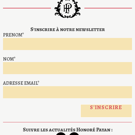
S'inscrire à notre newsletter
PRENOM*
NOM*
ADRESSE EMAIL*
Suivre les actualités Honoré Payan :