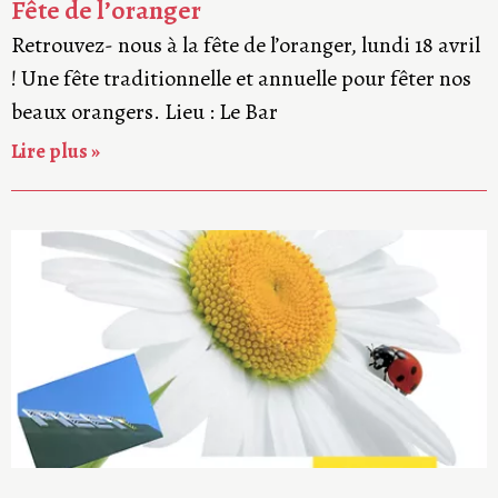
Fête de l’oranger
Retrouvez- nous à la fête de l’oranger, lundi 18 avril
! Une fête traditionnelle et annuelle pour fêter nos
beaux orangers. Lieu : Le Bar
Lire plus »