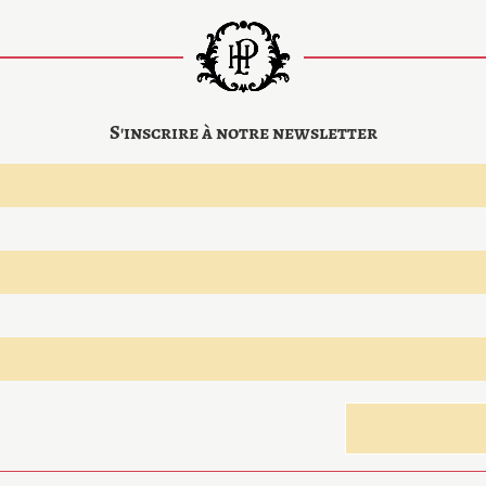
S'inscrire à notre newsletter