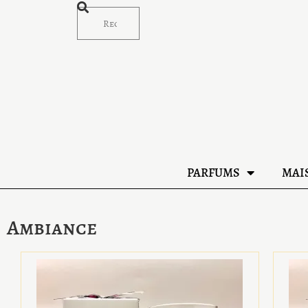
PARFUMS
MAI
Ambiance