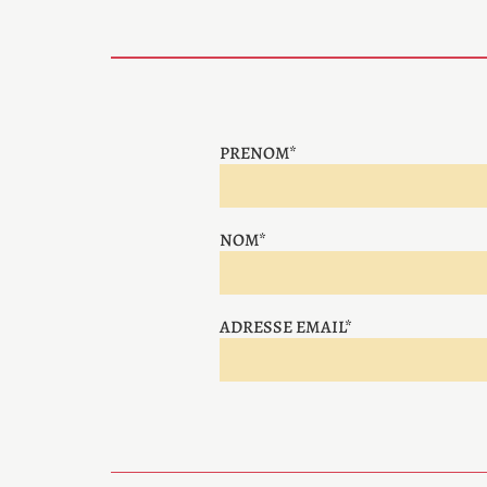
PRENOM*
NOM*
ADRESSE EMAIL*