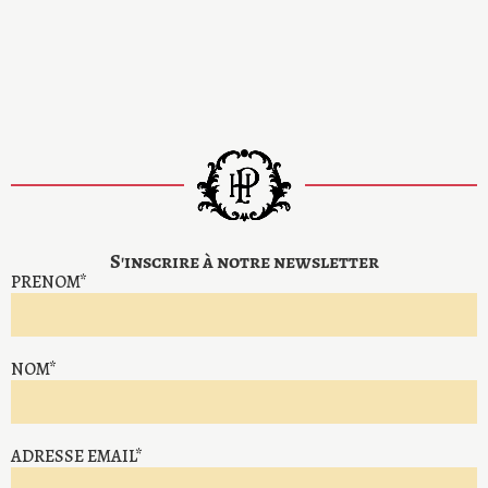
S'inscrire à notre newsletter
PRENOM*
NOM*
ADRESSE EMAIL*