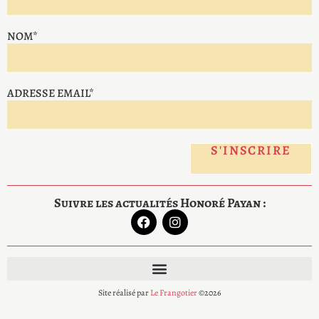
NOM*
ADRESSE EMAIL*
Suivre les actualités Honoré Payan :
Site réalisé par
Le Frangotier
©2026