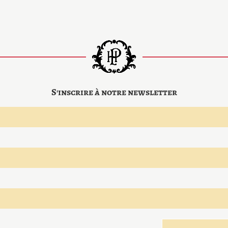
S'inscrire à notre newsletter