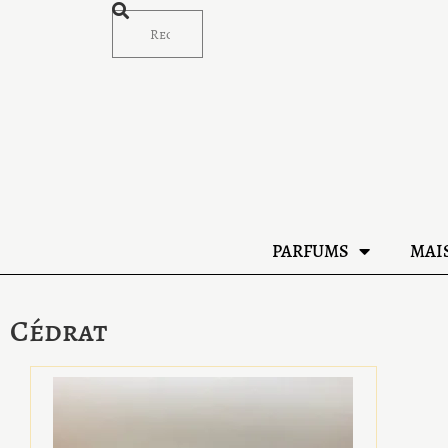
PARFUMS
MAI
Cédrat