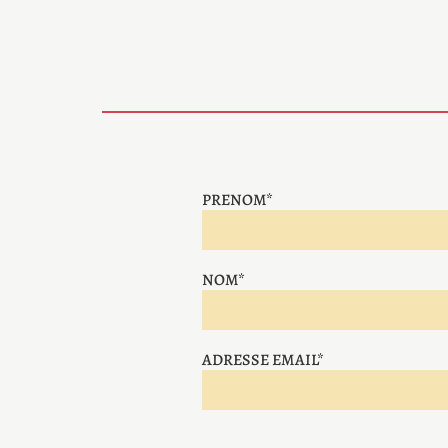
PRENOM*
NOM*
ADRESSE EMAIL*