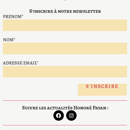
S'inscrire à notre newsletter
PRENOM*
NOM*
ADRESSE EMAIL*
Suivre les actualités Honoré Payan :