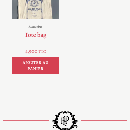
Accessoires
Tote bag
4,50
€
TTC
AJOUTER AU
PANIER