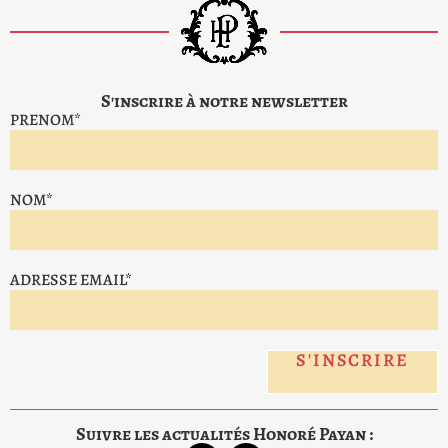
S'inscrire à notre newsletter
PRENOM*
NOM*
ADRESSE EMAIL*
Suivre les actualités Honoré Payan :