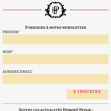
S'inscrire à notre newsletter
PRENOM*
NOM*
ADRESSE EMAIL*
Suivre les actualités Honoré Payan :