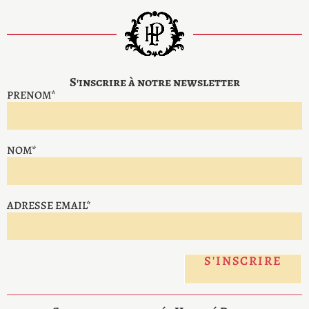
S'inscrire à notre newsletter
PRENOM*
NOM*
ADRESSE EMAIL*