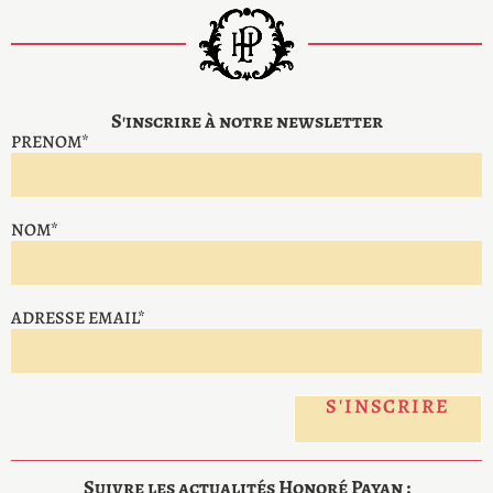
S'inscrire à notre newsletter
PRENOM*
NOM*
ADRESSE EMAIL*
Suivre les actualités Honoré Payan :