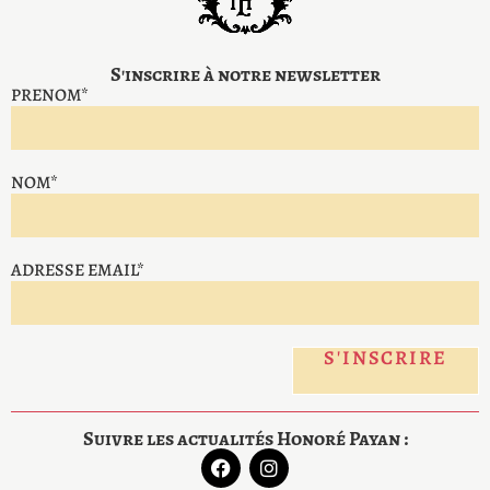
S'inscrire à notre newsletter
PRENOM*
NOM*
ADRESSE EMAIL*
Suivre les actualités Honoré Payan :