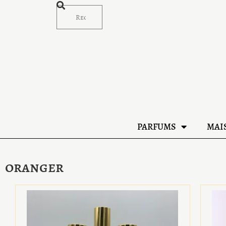
PARFUMS
MAI
oranger