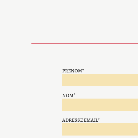
PRENOM*
NOM*
ADRESSE EMAIL*