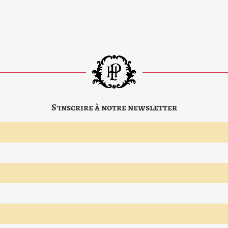
S'inscrire à notre newsletter