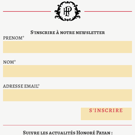
S'inscrire à notre newsletter
PRENOM*
NOM*
ADRESSE EMAIL*
Suivre les actualités Honoré Payan :