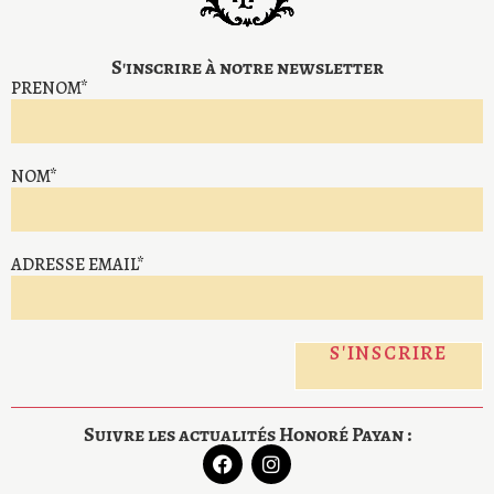
S'inscrire à notre newsletter
PRENOM*
NOM*
ADRESSE EMAIL*
Suivre les actualités Honoré Payan :