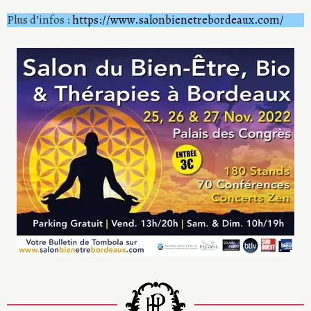
Plus d’infos :
https://www.salonbienetrebordeaux.com/