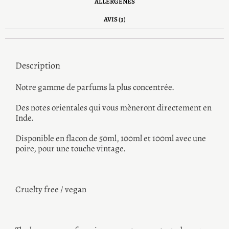
ALLERGÈNES
AVIS (3)
Description
Notre gamme de parfums la plus concentrée.
Des notes orientales qui vous mèneront directement en
Inde.
Disponible en flacon de 50ml, 100ml et 100ml avec une
poire, pour une touche vintage.
Cruelty free / vegan