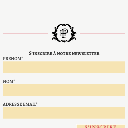
S'inscrire à notre newsletter
PRENOM*
NOM*
ADRESSE EMAIL*