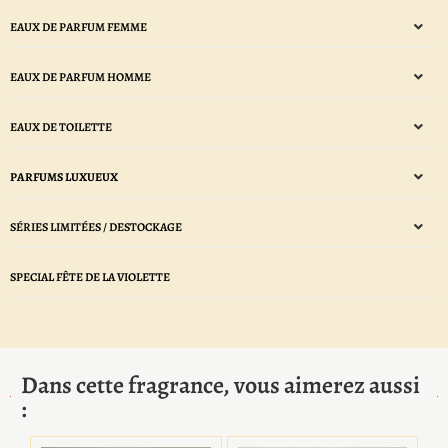
EAUX DE PARFUM FEMME
EAUX DE PARFUM HOMME
EAUX DE TOILETTE
PARFUMS LUXUEUX
SÉRIES LIMITÉES / DESTOCKAGE
SPECIAL FÊTE DE LA VIOLETTE
Dans cette fragrance, vous aimerez aussi
: