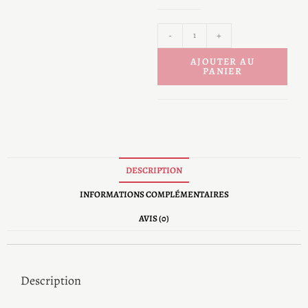
option
-
+
AJOUTER AU
PANIER
DESCRIPTION
INFORMATIONS COMPLÉMENTAIRES
AVIS (0)
Description