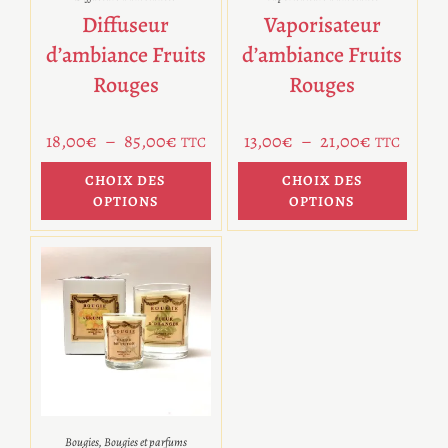
Diffuseur
Vaporisateur
d’ambiance Fruits
d’ambiance Fruits
Rouges
Rouges
18,00
€
–
85,00
€
13,00
€
–
21,00
€
TTC
TTC
CHOIX DES
CHOIX DES
OPTIONS
OPTIONS
Bougies
,
Bougies et parfums