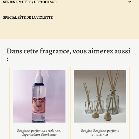
SÉRIES LIMITÉES / DESTOCKAGE
SPECIAL FÊTE DE LA VIOLETTE
Dans cette fragrance, vous aimerez aussi
:
Bougies et parfums d'ambiances
,
Bougies
,
Bougies et parfums
Vaporisateurs d'ambiance
d'ambiances