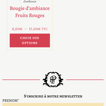
d'ambiances
Bougie d’ambiance
Fruits Rouges
6,00
€
–
17,00
€
TTC
CHOIX DES
OPTIONS
S'inscrire à notre newsletter
PRENOM*