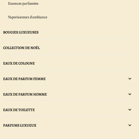
Essences parfumées
Vaporisateurs d'ambiance
BOUGIES LUXUEUSES
COLLECTION DE NOËL
EAUX DE COLOGNE
EAUX DE PARFUM FEMME
EAUX DE PARFUM HOMME
EAUX DE TOILETTE
PARFUMS LUXUEUX