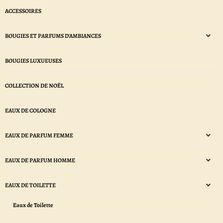
ACCESSOIRES
BOUGIES ET PARFUMS D'AMBIANCES
BOUGIES LUXUEUSES
COLLECTION DE NOËL
EAUX DE COLOGNE
EAUX DE PARFUM FEMME
EAUX DE PARFUM HOMME
EAUX DE TOILETTE
Eaux de Toilette