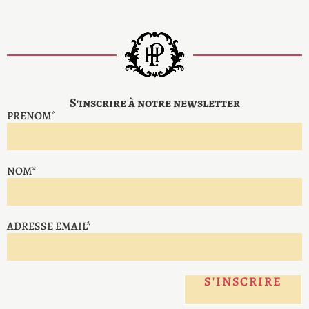
S'inscrire à notre newsletter
PRENOM*
NOM*
ADRESSE EMAIL*