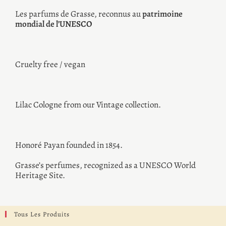
Les parfums de Grasse, reconnus au
patrimoine
mondial de l’UNESCO
Cruelty free / vegan
Lilac Cologne from our Vintage collection.
Honoré Payan founded in 1854.
Grasse’s perfumes, recognized as a UNESCO World
Heritage Site.
Tous Les Produits