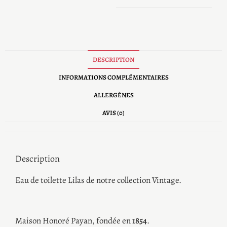
DESCRIPTION
INFORMATIONS COMPLÉMENTAIRES
ALLERGÈNES
AVIS (0)
Description
Eau de toilette Lilas de notre collection Vintage.
Maison Honoré Payan, fondée en
1854
.