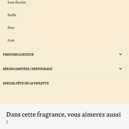
Eaux florales
Feuille
Fleur
Fruit
PARFUMS LUXUEUX
SÉRIES LIMITÉES / DESTOCKAGE
SPECIAL FÊTE DE LA VIOLETTE
Dans cette fragrance, vous aimerez aussi
: