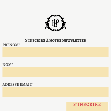
S'inscrire à notre newsletter
PRENOM*
NOM*
ADRESSE EMAIL*