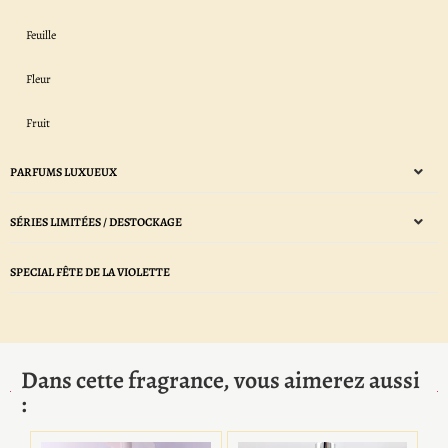
Feuille
Fleur
Fruit
PARFUMS LUXUEUX
SÉRIES LIMITÉES / DESTOCKAGE
SPECIAL FÊTE DE LA VIOLETTE
Dans cette fragrance, vous aimerez aussi
: