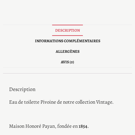
DESCRIPTION
INFORMATIONS COMPLÉMENTAIRES
ALLERGÈNES
AVIS (0)
Description
Eau de toilette Pivoine de notre collection Vintage.
Maison Honoré Payan, fondée en
1854
.