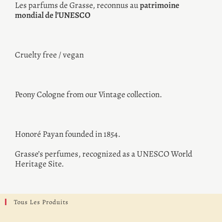
Les parfums de Grasse, reconnus au
patrimoine
mondial de l’UNESCO
Cruelty free / vegan
Peony Cologne from our Vintage collection.
Honoré Payan founded in 1854.
Grasse’s perfumes, recognized as a UNESCO World
Heritage Site.
Tous Les Produits