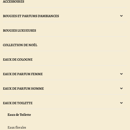
ACCESSOIRES
BOUGIES ET PARFUMS D'AMBIANCES
BOUGIES LUXUEUSES
COLLECTION DE NOËL
EAUX DE COLOGNE
EAUX DE PARFUM FEMME
EAUX DE PARFUM HOMME
EAUX DE TOILETTE
Eaux de Toilette
Eaux florales