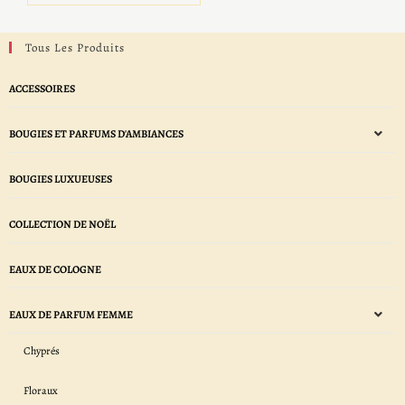
Tous Les Produits
ACCESSOIRES
BOUGIES ET PARFUMS D'AMBIANCES
BOUGIES LUXUEUSES
COLLECTION DE NOËL
EAUX DE COLOGNE
EAUX DE PARFUM FEMME
Chyprés
Floraux