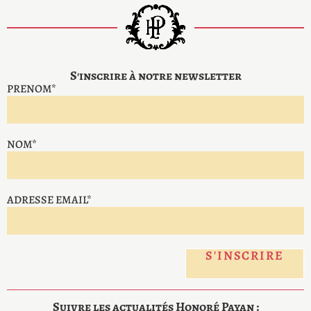
S'inscrire à notre newsletter
PRENOM*
NOM*
ADRESSE EMAIL*
Suivre les actualités Honoré Payan :