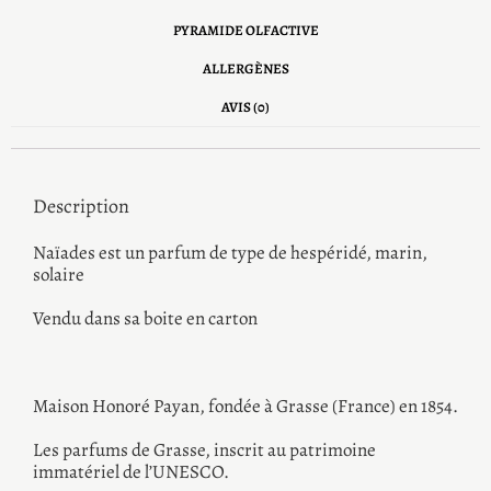
PYRAMIDE OLFACTIVE
ALLERGÈNES
AVIS (0)
Description
Naïades est un parfum de type de hespéridé, marin,
solaire
Vendu dans sa boite en carton
Maison Honoré Payan, fondée à Grasse (France) en 1854.
Les parfums de Grasse, inscrit au patrimoine
immatériel de l’UNESCO.