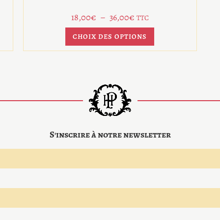
18,00
€
–
36,00
€
TTC
CHOIX DES OPTIONS
S'inscrire à notre newsletter