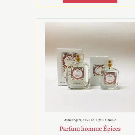
Aromatiques
,
Eaux de Parfum Homme
Parfum homme Épices