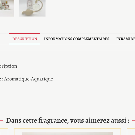
DESCRIPTION
INFORMATIONS COMPLÉMENTAIRES
PYRAMIDE
cription
 :
Aromatique-Aquatique
Dans cette fragrance, vous aimerez aussi :