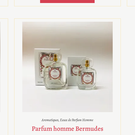
Aromatiques
,
Eaux de Parfum Homme
Parfum homme Bermudes