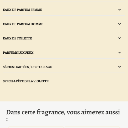
EAUX DE PARFUM FEMME
EAUX DE PARFUM HOMME
EAUX DE TOILETTE
PARFUMS LUXUEUX
SÉRIES LIMITÉES / DESTOCKAGE
SPECIAL FÊTE DE LA VIOLETTE
Dans cette fragrance, vous aimerez aussi
: