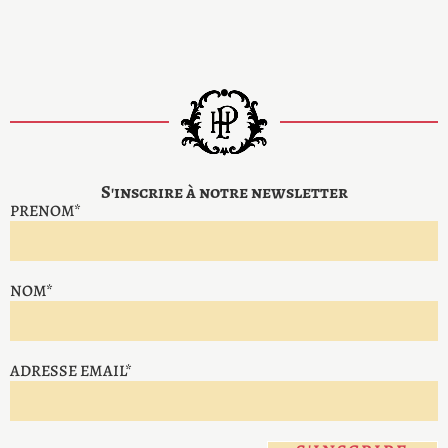
S'inscrire à notre newsletter
PRENOM*
NOM*
ADRESSE EMAIL*