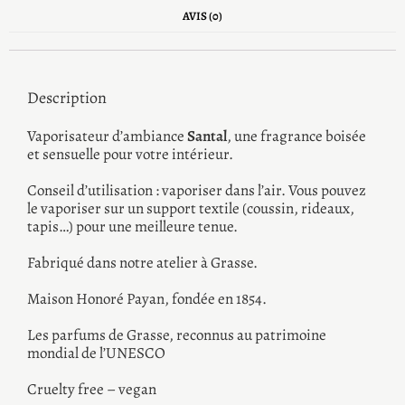
AVIS (0)
Description
Vaporisateur d’ambiance
Santal
, une fragrance boisée
et sensuelle pour votre intérieur.
Conseil d’utilisation : vaporiser dans l’air. Vous pouvez
le vaporiser sur un support textile (coussin, rideaux,
tapis…) pour une meilleure tenue.
Fabriqué dans notre atelier à Grasse.
Maison Honoré Payan, fondée en 1854.
Les parfums de Grasse, reconnus au patrimoine
mondial de l’UNESCO
Cruelty free – vegan