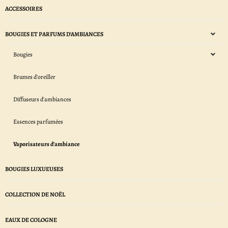
ACCESSOIRES
BOUGIES ET PARFUMS D'AMBIANCES
Bougies
Brumes d'oreiller
Diffuseurs d'ambiances
Essences parfumées
Vaporisateurs d'ambiance
BOUGIES LUXUEUSES
COLLECTION DE NOËL
EAUX DE COLOGNE