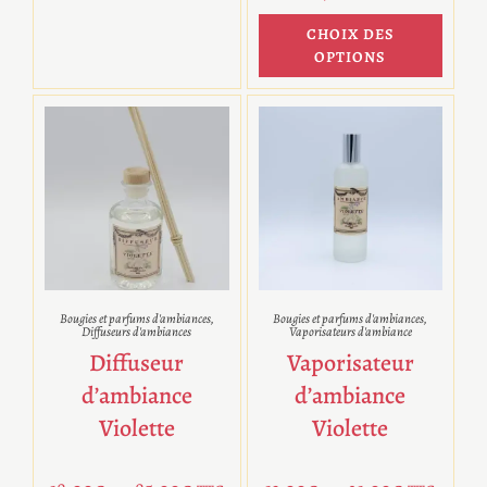
CHOIX DES
OPTIONS
Bougies et parfums d'ambiances
,
Bougies et parfums d'ambiances
,
Diffuseurs d'ambiances
Vaporisateurs d'ambiance
Diffuseur
Vaporisateur
d’ambiance
d’ambiance
Violette
Violette