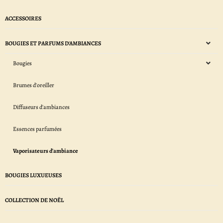
ACCESSOIRES
BOUGIES ET PARFUMS D'AMBIANCES
Bougies
Brumes d'oreiller
Diffuseurs d'ambiances
Essences parfumées
Vaporisateurs d'ambiance
BOUGIES LUXUEUSES
COLLECTION DE NOËL