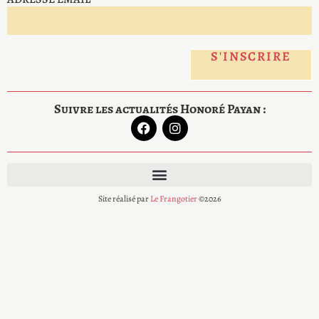
Suivre les actualités Honoré Payan :
Site réalisé par
Le Frangotier
©2026