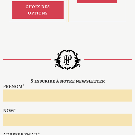
CHOIX DES
OPTIONS
S'inscrire à notre newsletter
PRENOM*
NOM*
ADRESSE EMAIL*