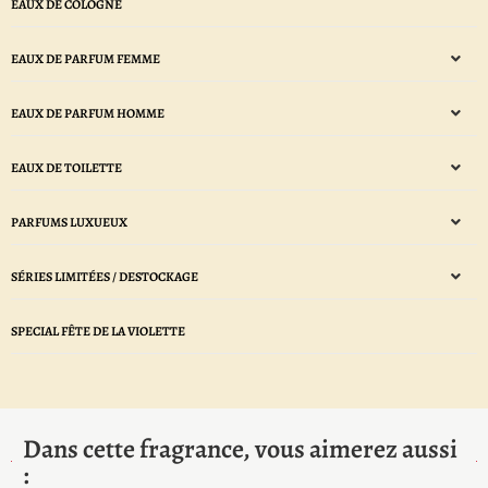
EAUX DE COLOGNE
EAUX DE PARFUM FEMME
EAUX DE PARFUM HOMME
EAUX DE TOILETTE
PARFUMS LUXUEUX
SÉRIES LIMITÉES / DESTOCKAGE
SPECIAL FÊTE DE LA VIOLETTE
Dans cette fragrance, vous aimerez aussi
: