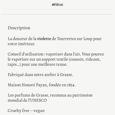
AVIS (0)
Description
La douceur de la
violette
de Tourrettes sur Loup pour
votre intérieur.
Conseil d’utilisation : vaporiser dans l’air. Vous pouvez
le vaporiser sur un support textile (coussin, rideaux,
tapis…) pour une meilleure tenue.
Fabriqué dans notre atelier à Grasse.
Maison Honoré Payan, fondée en 1854.
Les parfums de Grasse, reconnus au patrimoine
mondial de l’UNESCO
Cruelty free – vegan