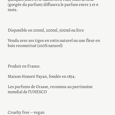
(gorgée du parfum) diffusera le parfum entre 3 et 6
mois.
Disponible en 100ml, 200ml, 500ml ou litre
Vendu avec ses tiges en rotin naturel ou une fleur en
bois reconstitué (100% naturel)
Produit en France.
Maison Honoré Payan, fondée en 1854.
Les parfums de Grasse, reconnus au patrimoine
mondial de l’UNESCO
Cruelty free – vegan