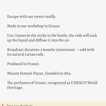
Escape with our sweet vanilla.
Made in our workshop in Grasse.
Use: Immerse the sticks in the bottle, the rods will soak
up the liquid and diffuse it into the air.
Broadcast duration: 3 months (minimum) – sold with
its natural rattan rods.
Produced in France.
Maison Honoré Payan, founded in 1854.
The perfumes of Grasse, recognized as UNESCO World
Heritage.
Tous Les Produits