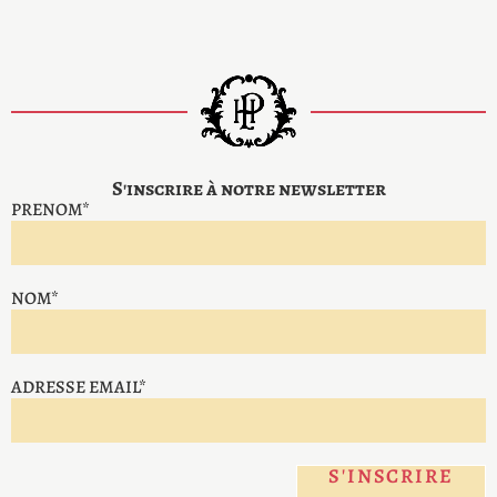
S'inscrire à notre newsletter
PRENOM*
NOM*
ADRESSE EMAIL*