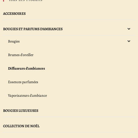
ACCESSOIRES
BOUGIES ET PARFUMS D'AMBIANCES
Bougies
Brumes d'oreiller
Diffuseurs d'ambiances
Essences parfumées
Vaporisateurs d'ambiance
BOUGIES LUXUEUSES
COLLECTION DE NOËL