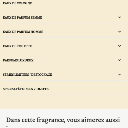
EAUX DE COLOGNE
EAUX DE PARFUM FEMME
EAUX DE PARFUM HOMME
EAUX DE TOILETTE
PARFUMS LUXUEUX
SÉRIES LIMITÉES / DESTOCKAGE
SPECIAL FÊTE DE LA VIOLETTE
Dans cette fragrance, vous aimerez aussi
: