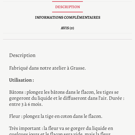
DESCRIPTION
INFORMATIONS COMPLÉMENTAIRES
AVIS (0)
Description
Fabriqué dans notre atelier à Grasse.
Utilisation :
Bâtons : plongez les bâtons dans le flacon, les tiges se
gorgeront du liquide et le diffuseront dans l’air. Durée :
entre 3 à 6 mois.
Fleur : plongez la tige en coton dans le flacon.
Très important : la fleur va se gorger du liquide en
quelques jours et le flacon sera vide, mais la fleur