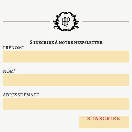
S'inscrire à notre newsletter
PRENOM*
NOM*
ADRESSE EMAIL*