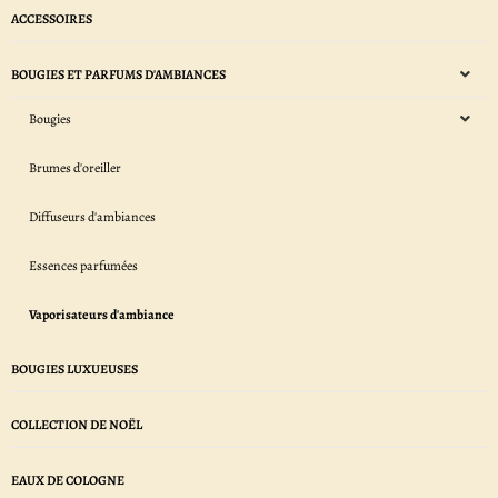
ACCESSOIRES
BOUGIES ET PARFUMS D'AMBIANCES
Bougies
Brumes d'oreiller
Diffuseurs d'ambiances
Essences parfumées
Vaporisateurs d'ambiance
BOUGIES LUXUEUSES
COLLECTION DE NOËL
EAUX DE COLOGNE