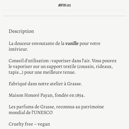
AVIS (0)
Description
La douceur envoutante de la
vanille
pour votre
intérieur.
Conseil d’utilisation : vaporiser dans l’air. Vous pouvez
le vaporiser sur un support textile (coussin, rideaux,
tapis…) pour une meilleure tenue.
Fabriqué dans notre atelier à Grasse.
Maison Honoré Payan, fondée en 1854.
Les parfums de Grasse, reconnus au patrimoine
mondial de l’UNESCO
Cruelty free – vegan