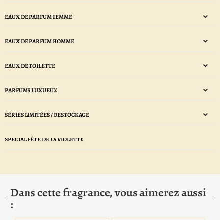
EAUX DE PARFUM FEMME
EAUX DE PARFUM HOMME
EAUX DE TOILETTE
PARFUMS LUXUEUX
SÉRIES LIMITÉES / DESTOCKAGE
SPECIAL FÊTE DE LA VIOLETTE
Dans cette fragrance, vous aimerez aussi
: